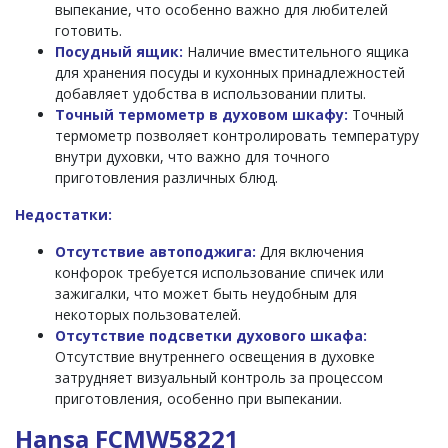
выпекание, что особенно важно для любителей
готовить.
Посудный ящик:
Наличие вместительного ящика
для хранения посуды и кухонных принадлежностей
добавляет удобства в использовании плиты.
Точный термометр в духовом шкафу:
Точный
термометр позволяет контролировать температуру
внутри духовки, что важно для точного
приготовления различных блюд.
Недостатки:
Отсутствие автоподжига:
Для включения
конфорок требуется использование спичек или
зажигалки, что может быть неудобным для
некоторых пользователей.
Отсутствие подсветки духового шкафа:
Отсутствие внутреннего освещения в духовке
затрудняет визуальный контроль за процессом
приготовления, особенно при выпекании.
Hansa FCMW58221