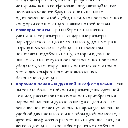
четырьмя-пятью конфорками. Визуализируйте, как
несколько человек будут готовить на плите
одновременно, чтобы убедиться, что пространство и
конфорки соответствуют вашим потребностям.
Размеры плиты.
При выборе плиты важно
учитывать ее размеры. Стандартные размеры
варьируются от 80 до 85 см в высоту, до 1 метра в
ширину и 50-60 см в глубину. Эти параметры
позволяют подобрать плиту, которая идеально
впишется в ваше кухонное пространство. При этом
убедитесь, что вокруг плиты остается достаточно
места для комфортного использования и
безопасного доступа.
Варочная панель и духовой шкаф отдельно.
Если
вы хотите больше гибкости в размещении кухонной
техники, рассмотрите возможность приобретения
варочной панели и духового шкафа отдельно. Это
решение позволяет установить варочную панель на
удобной для вас высоте и в любом удобном месте, а
духовой шкаф можно разместить на уровне глаз для
легкого доступа. Такое гибкое решение особенно