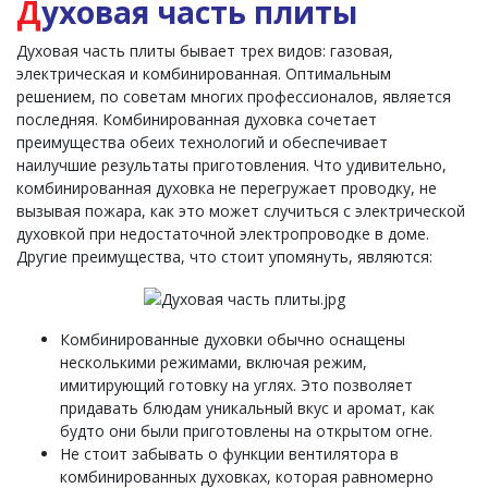
Д
уховая часть плиты
Духовая часть плиты бывает трех видов: газовая,
электрическая и комбинированная. Оптимальным
решением, по советам многих профессионалов, является
последняя. Комбинированная духовка сочетает
преимущества обеих технологий и обеспечивает
наилучшие результаты приготовления. Что удивительно,
комбинированная духовка не перегружает проводку, не
вызывая пожара, как это может случиться с электрической
духовкой при недостаточной электропроводке в доме.
Другие преимущества, что стоит упомянуть, являются:
Комбинированные духовки обычно оснащены
несколькими режимами, включая режим,
имитирующий готовку на углях. Это позволяет
придавать блюдам уникальный вкус и аромат, как
будто они были приготовлены на открытом огне.
Не стоит забывать о функции вентилятора в
комбинированных духовках, которая равномерно