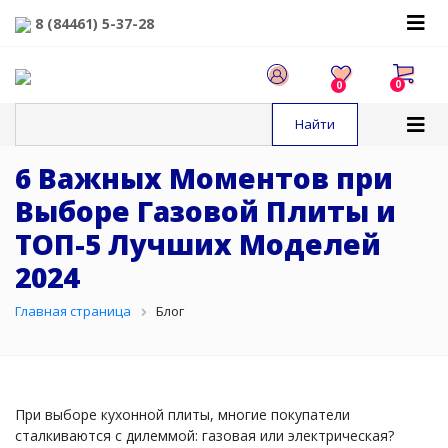
8 (84461) 5-37-28
0
0
6 Важных Моментов при
Выборе Газовой Плиты и
ТОП-5 Лучших Моделей
2024
Главная страница
Блог
При выборе кухонной плиты, многие покупатели
сталкиваются с дилеммой: газовая или электрическая?