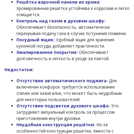
Решётка варочной панели из хрома:
Хромированная решётка устойчива к коррозии и легко
очищается.
Контроль над газом в духовом шкафу:
Обеспечивает безопасность, автоматически
перекрывая подачу газа в случае потухания пламени.
Посудный ящик:
Удобный ящик для хранения
кухонной посуды добавляет практичности.
Эмалированное покрытие:
Обеспечивает
долговечность и легкость в уходе за плитой.
Недостатки:
Отсутствие автоматического поджига:
Для
включения конфорок требуется использование
спичек или зажигалки, что может быть неудобным
для некоторых пользователей.
Отсутствие подсветки духового шкафа:
Это
затрудняет визуальный контроль за процессом
приготовления внутри духовки.
Неудобная конструкция решётки:
Из-за
особенностей конструкции решетки, ёмкости с