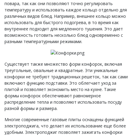
повара, так как они позволяют точно регулировать
температуру и использовать каждое кольцо отдельно для
различных видов блюд. Например, внешнее кольцо можно
использовать для быстрого подогрева, в то время как
внутреннее подходит для медленного тушения. Это дает
возможность готовить несколько блюд одновременно с
разными температурными режимами.
Существует также множество форм конфорок, включая
треугольные, овальные и квадратные. Эти уникальные
конфорки не требуют традиционных решеток, так как сами
включают функцию подставки. Это облегчает уход за
плитой и позволяет экономить место на кухне. Такие
формы конфорок обеспечивают равномерное
распределение тепла и позволяют использовать посуду
разной формы и размера.
Многие современные газовые плиты оснащены функцией
электроподжига, что делает их использование еще более
удобным. Электроподжиг позволяет зажигать конфорки