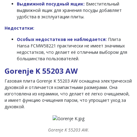
Выдвижной посудный ящик:
Вместительный
выдвижной ящик для хранения посуды добавляет
удобства в эксплуатации плиты.
Недостатки:
Особых недостатков не наблюдается:
Плита
Hansa FCMW58221 практически не имеет значимых
недостатков, что делает её отличным выбором для
большинства пользователей.
Gorenje K 55203 AW
Газовая плита Gorenje K 55203 AW оснащена электрической
духовкой и отличается компактными размерами. Она
изготовлена из керамики, что делает её легко очищаемой,
и имеет функцию очищения паром, что упрощает уход за
духовкой.
Gorenje K 55203 AW.