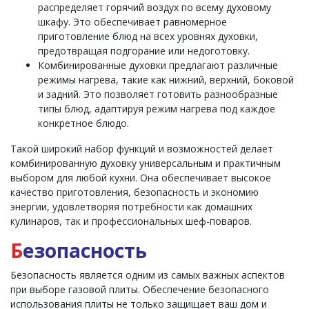
распределяет горячий воздух по всему духовому
шкафу. Это обеспечивает равномерное
приготовление блюд на всех уровнях духовки,
предотвращая подгорание или недоготовку.
Комбинированные духовки предлагают различные
режимы нагрева, такие как нижний, верхний, боковой
и задний. Это позволяет готовить разнообразные
типы блюд, адаптируя режим нагрева под каждое
конкретное блюдо.
Такой широкий набор функций и возможностей делает
комбинированную духовку универсальным и практичным
выбором для любой кухни. Она обеспечивает высокое
качество приготовления, безопасность и экономию
энергии, удовлетворяя потребности как домашних
кулинаров, так и профессиональных шеф-поваров.
Б
езопасность
Безопасность является одним из самых важных аспектов
при выборе газовой плиты. Обеспечение безопасного
использования плиты не только защищает ваш дом и