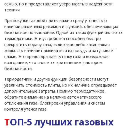
семью, но и предоставляет уверенность в надежности
техники.
При покупке газовой плиты важно сразу уточнять о
наличии различных режимов и функций, обеспечивающих
безопасное пользование. Одной из таких функций являются
термодатчики. Эти устройства способны быстро
прекратить подачу газа, если какая-либо закипевшая
жидкость начинает выливаться из посуды и затушивает
пламя. Это предотвращает утечку газа и возможное
возгорание, что является критическим фактором
безопасности.
Термодатчики и другие функции безопасности могут
увеличить стоимость плиты, но их наличие оправдывает
дополнительные затраты. Помимо термодатчиков,
обратите внимание на наличие автоматического
отключения газа, блокировки управления и систем
контроля утечки газа.
Т
ОП-5 лучших газовых