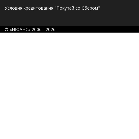
Условия кредитования "Покупай со Сбером"
© «НЮАНС» 2006 - 2026