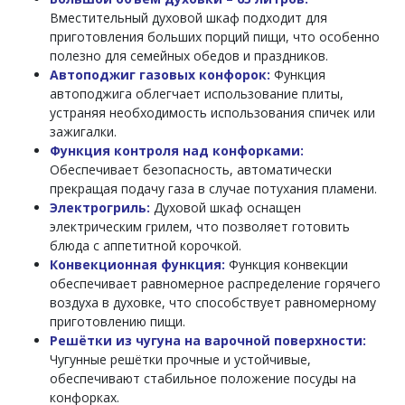
Вместительный духовой шкаф подходит для
приготовления больших порций пищи, что особенно
полезно для семейных обедов и праздников.
Автоподжиг газовых конфорок:
Функция
автоподжига облегчает использование плиты,
устраняя необходимость использования спичек или
зажигалки.
Функция контроля над конфорками:
Обеспечивает безопасность, автоматически
прекращая подачу газа в случае потухания пламени.
Электрогриль:
Духовой шкаф оснащен
электрическим грилем, что позволяет готовить
блюда с аппетитной корочкой.
Конвекционная функция:
Функция конвекции
обеспечивает равномерное распределение горячего
воздуха в духовке, что способствует равномерному
приготовлению пищи.
Решётки из чугуна на варочной поверхности:
Чугунные решётки прочные и устойчивые,
обеспечивают стабильное положение посуды на
конфорках.