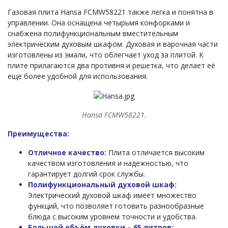
Газовая плита Hansa FCMW58221 также легка и понятна в
управлении. Она оснащена четырьмя конфорками и
снабжена полифункциональным вместительным
электрическим духовым шкафом. Духовая и варочная части
изготовлены из эмали, что облегчает уход за плитой. К
плите прилагаются два противня и решетка, что делает её
еще более удобной для использования.
Hansa FCMW58221.
Преимущества:
Отличное качество:
Плита отличается высоким
качеством изготовления и надежностью, что
гарантирует долгий срок службы.
Полифункциональный духовой шкаф:
Электрический духовой шкаф имеет множество
функций, что позволяет готовить разнообразные
блюда с высоким уровнем точности и удобства.
Большой объём духовки – 65 литров: