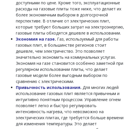
доступными по цене. Кроме того, эксплуатационные
расходы на газовые плиты тоже ниже, что делает их
более экономичным выбором в долгосрочной
перспективе. В отличие от электрических плит,
которые требуют больших затрат на электроэнергию,
газовые плиты обходятся дешевле в использовании.
Экономия на газе
.
Газ, используемый для работы
газовых плит, в большинстве регионов стоит
дешевле, чем электричество. Это позволяет
значительно экономить на коммунальных услугах.
Экономия на газе становится особенно заметной при
регулярном использовании плиты, что делает
газовые модели более выгодным выбором по
сравнению с электрическими.
Привычность использования
.
Для многих людей
использование газовых плит является привычным и
интуитивно понятным процессом. Управление огнем
позволяет легко и быстро регулировать
интенсивность нагрева, что невозможно на
электрических плитах, где требуется больше времени
для изменения температуры. Это делает