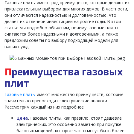
Газовые плиты имеют ряд преимуществ, которые делают их
привлекательным выбором для многих домов. В частности,
они отличаются надежностью и долговечностью, что
делает их отличной инвестицией на долгие годы. В этой
статье мы подробно объясним, почему газовые плиты
считаются более надежными и долговечными, а также
предложим советы по выбору подходящей модели для
ваших нужд.
П
реимущества газовых
плит
Газовые плиты
имеют множество преимуществ, которые
значительно превосходят электрические аналоги.
Рассмотрим каждый из них подробнее:
Цена
.
Газовые плиты, как правило, стоят дешевле
электрических. Это особенно заметно при покупке
базовых моделей, которые часто могут быть более