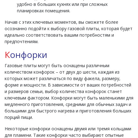
удобно в больших кухнях или при сложных
планировках помещения.
Начав с этих ключевых моментов, вы сможете более
осознанно подойти к выбору газовой плиты, которая будет
идеально соответствовать вашим потребностям и
предпочтениям.
К
онфорки
Газовые плиты могут быть оснащены различным
количеством конфорок – от двух до шести, каждая из
которых может различаться по виду факела, размеру,
форме и мощности. В зависимости от ваших потребностей
и размеров семьи, выбор количества конфорок станет
ключевым фактором. Конфорки могут быть маленькими для
медленного приготовления, средними для обычных задач и
большими для быстрого нагрева и приготовления больших
порций пищи.
Некоторые конфорки оснащены двумя или тремя кольцами
для пламени. Такие конфорки часто выбирают опытные