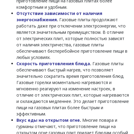
приготовление пищи на газовых плитах более
комфортным и удобным.
Отсутствие зависимости от наличия
энергоснабжения
.
Газовые плиты продолжают
работать даже при отключении электроэнергии, что
является значительным преимуществом. В отличие
от электрических плит, которые полностью зависят
от наличия электричества, газовые плиты
обеспечивают бесперебойное приготовление пищи в
любых условиях.
Скорость приготовления блюда
.
Газовые плиты
обеспечивают быстрый нагрев, что позволяет
значительно сократить время приготовления блюд.
Газовые горелки моментально нагреваются и
мгновенно реагируют на изменение настроек, в
отличие от электрических плит, которые нагреваются
и охлаждаются медленнее. Это делает приготовление
пищи на газовых плитах более быстрым и
эффективным.
Вкус еды на открытом огне
.
Многие повара и
гурманы отмечают, что приготовление пищи на
открытом огне газовых плит придает блюдам особый