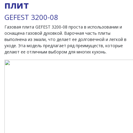
плит
GEFEST 3200-08
Газовая плита GEFEST 3200-08 проста в использовании и
оснащена газовой духовкой. Варочная часть плиты
выполнена из эмали, что делает ее долговечной и легкой в
уходе. Эта модель предлагает ряд преимуществ, которые
делают ее отличным выбором для многих кухонь.