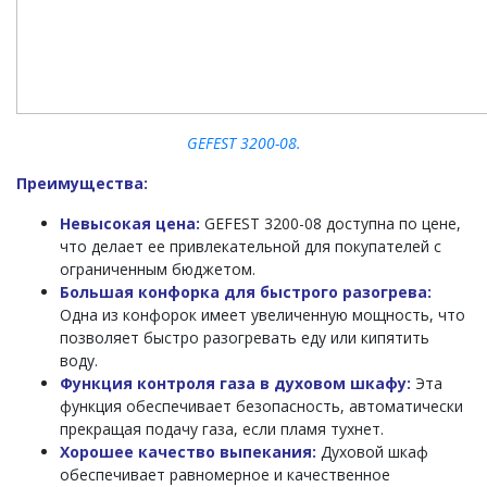
GEFEST 3200-08.
Преимущества:
Невысокая цена:
GEFEST 3200-08 доступна по цене,
что делает ее привлекательной для покупателей с
ограниченным бюджетом.
Большая конфорка для быстрого разогрева:
Одна из конфорок имеет увеличенную мощность, что
позволяет быстро разогревать еду или кипятить
воду.
Функция контроля газа в духовом шкафу:
Эта
функция обеспечивает безопасность, автоматически
прекращая подачу газа, если пламя тухнет.
Хорошее качество выпекания:
Духовой шкаф
обеспечивает равномерное и качественное