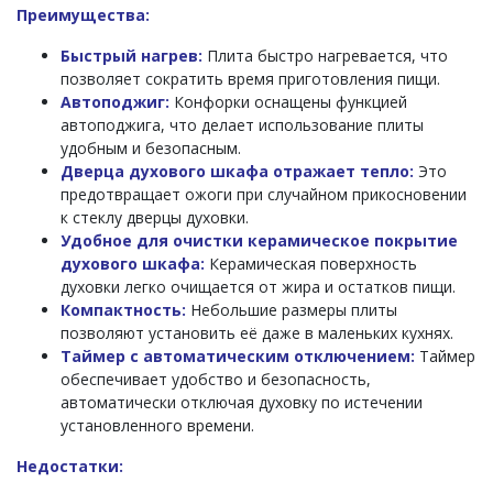
Преимущества:
Быстрый нагрев:
Плита быстро нагревается, что
позволяет сократить время приготовления пищи.
Автоподжиг:
Конфорки оснащены функцией
автоподжига, что делает использование плиты
удобным и безопасным.
Дверца духового шкафа отражает тепло:
Это
предотвращает ожоги при случайном прикосновении
к стеклу дверцы духовки.
Удобное для очистки керамическое покрытие
духового шкафа:
Керамическая поверхность
духовки легко очищается от жира и остатков пищи.
Компактность:
Небольшие размеры плиты
позволяют установить её даже в маленьких кухнях.
Таймер с автоматическим отключением:
Таймер
обеспечивает удобство и безопасность,
автоматически отключая духовку по истечении
установленного времени.
Недостатки: