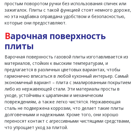
простым поворотом ручки без использования спичек или
зажигалок. Плиты с такой функцией стоят немного дороже,
но эта надбавка оправдана удобством и безопасностью,
которые они предоставляют.
В
арочная поверхность
плиты
Варочная поверхность газовой плиты изготавливается из
материалов, стойких к высоким температурам, и
предлагается в различных цветовых вариантах, чтобы
гармонично вписаться в любой кухонный интерьер. Самый
экономичный вариант – плита с эмалированным покрытием
либо из нержавеющей стали. Эти материалы просты в
уходе, устойчивы к царапинам и механическим
повреждениям, а также легко чистятся. Нержавеющая
сталь не подвержена коррозии, что делает такие плиты
долговечными и надежными. Кроме того, они хорошо
переносят контакт с агрессивными чистящими средствами,
что упрощает уход за плитой.