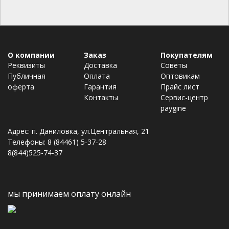
О компании
Заказ
Покупателям
Реквизиты
Доставка
Советы
Публичная
Оплата
Оптовикам
оферта
Гарантия
Прайс лист
Контакты
Сервис-центр
paygine
Адрес: п. Даниловка, ул.Центральная, 21
Телефоны: 8 (84461) 5-37-28
8(844)525-74-37
мы принимаем оплату онлайн