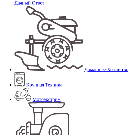
Дачный Ответ
Домашнее Хозяйство
Крупная Техника
Мотоэкстрим