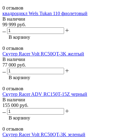
0 отзывов
квадроцикл Wels Tukan 110 фиолетовый
В наличии
99 999 руб.
В корзину
0 отзывов
Скутер Racer Volt RC50QT-3K желтый
В наличии
77 000 руб.
В корзину
0 отзывов
Скутер Racer ADV RC150T-15Z черный
В наличии
155 000 руб.
В корзину
0 отзывов
Скутер Racer Volt RC50QT-3K зеленый