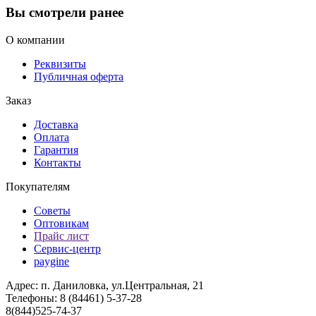
Вы смотрели ранее
О компании
Реквизиты
Публичная оферта
Заказ
Доставка
Оплата
Гарантия
Контакты
Покупателям
Советы
Оптовикам
Прайс лист
Сервис-центр
paygine
Адрес: п. Даниловка, ул.Центральная, 21
Телефоны: 8 (84461) 5-37-28
8(844)525-74-37