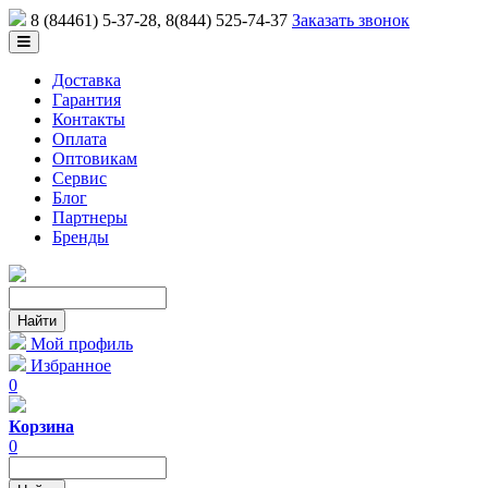
8 (84461) 5-37-28
, 8(844) 525-74-37
Заказать звонок
Доставка
Гарантия
Контакты
Оплата
Оптовикам
Сервис
Блог
Партнеры
Бренды
Мой профиль
Избранное
0
Корзина
0