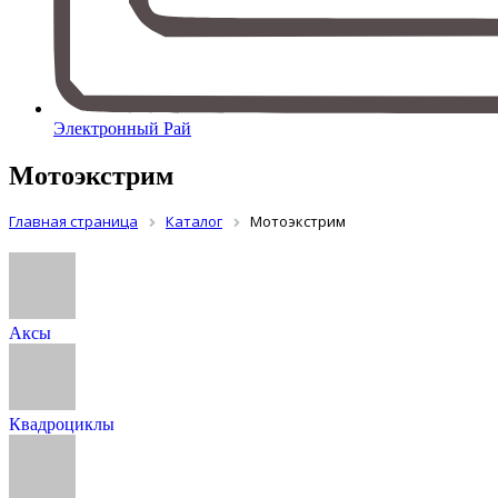
Электронный Рай
Мотоэкстрим
Главная страница
Каталог
Мотоэкстрим
Аксы
Квадроциклы