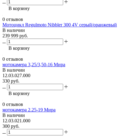
В корзину
0 отзывов
Мотоцикл Regulmoto Nibbler 300 4V серый/оранжевый
В наличии
239 999 руб.
В корзину
0 отзывов
мотокамера 3,25/3,50-16 Мира
В наличии
12.03.027.000
330 руб.
В корзину
0 отзывов
мотокамера 2.25-19 Мира
В наличии
12.03.021.000
300 руб.