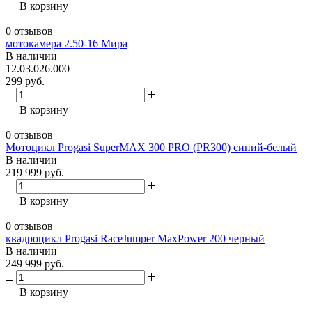
В корзину
0 отзывов
мотокамера 2.50-16 Мира
В наличии
12.03.026.000
299 руб.
В корзину
0 отзывов
Мотоцикл Progasi SuperMAX 300 PRO (PR300) синий-белый
В наличии
219 999 руб.
В корзину
0 отзывов
квадроцикл Progasi RaceJumper MaxPower 200 черный
В наличии
249 999 руб.
В корзину