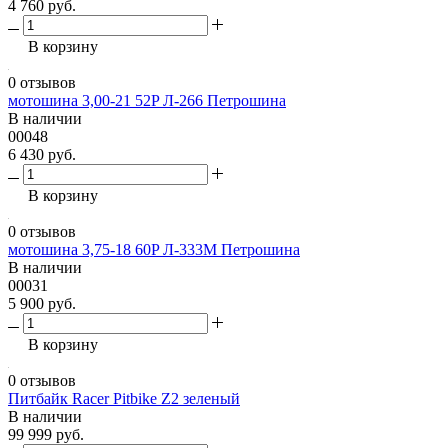
4 760 руб.
В корзину
0 отзывов
мотошина 3,00-21 52P Л-266 Петрошина
В наличии
00048
6 430 руб.
В корзину
0 отзывов
мотошина 3,75-18 60P Л-333М Петрошина
В наличии
00031
5 900 руб.
В корзину
0 отзывов
Питбайк Racer Pitbike Z2 зеленый
В наличии
99 999 руб.