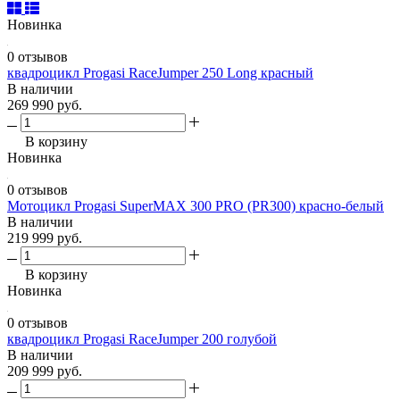
Новинка
0 отзывов
квадроцикл Progasi RaceJumper 250 Long красный
В наличии
269 990 руб.
В корзину
Новинка
0 отзывов
Мотоцикл Progasi SuperMAX 300 PRO (PR300) красно-белый
В наличии
219 999 руб.
В корзину
Новинка
0 отзывов
квадроцикл Progasi RaceJumper 200 голубой
В наличии
209 999 руб.