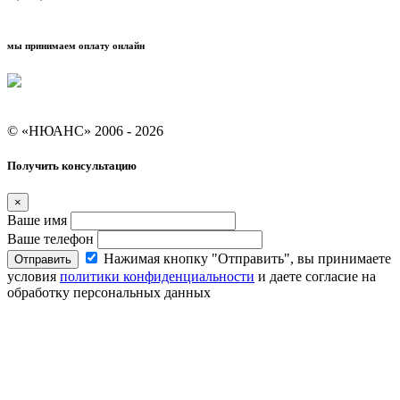
мы принимаем оплату онлайн
Условия кредитования "Покупай со Сбером"
© «НЮАНС» 2006 - 2026
Получить консультацию
×
Ваше имя
Ваше телефон
Нажимая кнопку "Отправить", вы принимаете
Отправить
условия
политики конфиденциальности
и даете согласие на
обработку персональных данных