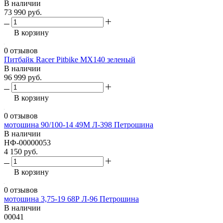
В наличии
73 990 руб.
В корзину
0 отзывов
Питбайк Racer Pitbike MX140 зеленый
В наличии
96 999 руб.
В корзину
0 отзывов
мотошина 90/100-14 49M Л-398 Петрошина
В наличии
НФ-00000053
4 150 руб.
В корзину
0 отзывов
мотошина 3,75-19 68Р Л-96 Петрошина
В наличии
00041