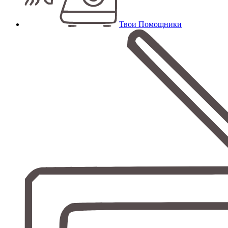
Твои Помощники