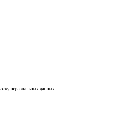
аботку персональных данных