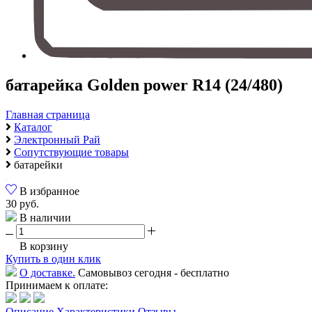
батарейка Golden power R14 (24/480)
Главная страница
Каталог
Электронный Рай
Сопутствующие товары
батарейки
В избранное
30 руб.
В наличии
В корзину
Купить в один клик
О доставке.
Самовывоз сегодня - бесплатно
Принимаем к оплате:
Описание
Характеристики
Отзывы