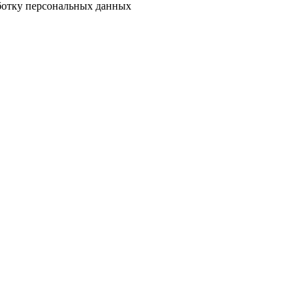
аботку персональных данных