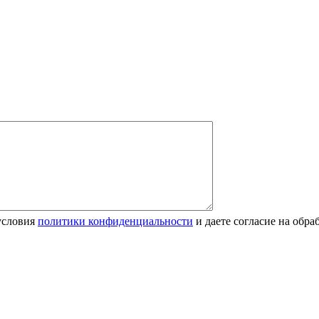
условия
политики конфиденциальности
и даете согласие на обр