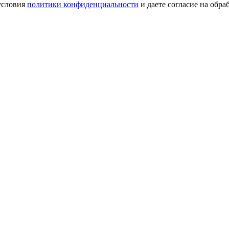
условия
политики конфиденциальности
и даете согласие на обр