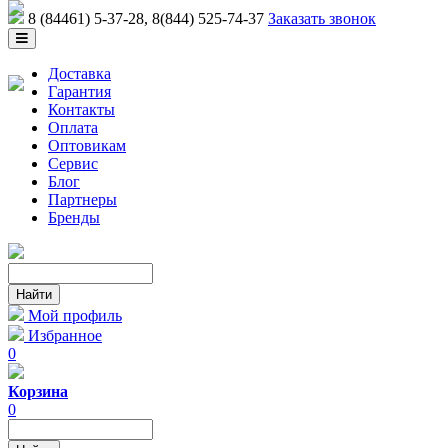
8 (84461) 5-37-28
, 8(844) 525-74-37
Заказать звонок
Доставка
Гарантия
Контакты
Оплата
Оптовикам
Сервис
Блог
Партнеры
Бренды
Мой профиль
Избранное
0
Корзина
0