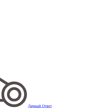
Дачный Ответ