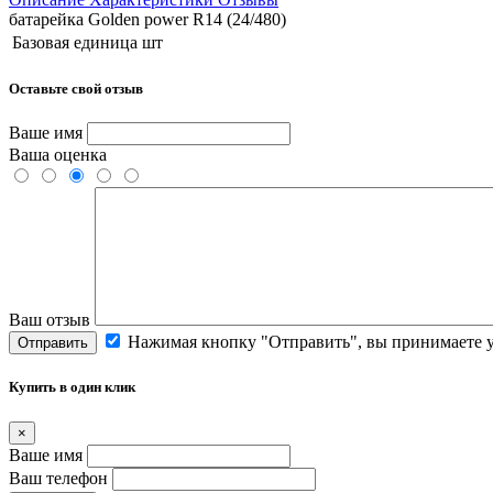
батарейка Golden power R14 (24/480)
Базовая единица
шт
Оставьте свой отзыв
Ваше имя
Ваша оценка
Ваш отзыв
Нажимая кнопку "Отправить", вы принимаете 
Отправить
Купить в один клик
×
Ваше имя
Ваш телефон