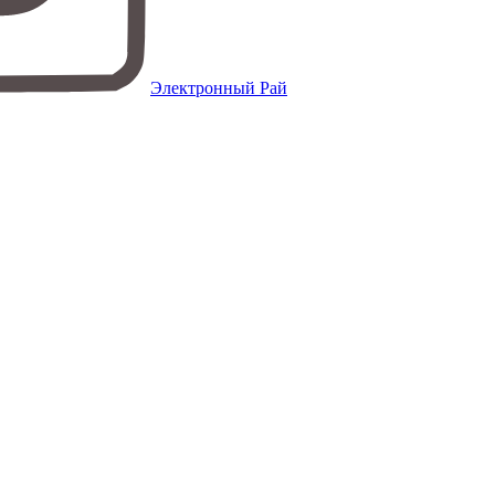
Электронный Рай