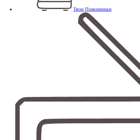
Твои Помощники